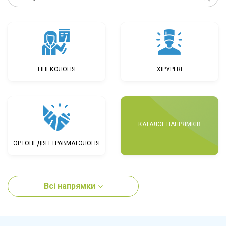
ГІНЕКОЛОГІЯ
ХІРУРГІЯ
КАТАЛОГ НАПРЯМКІВ
ОРТОПЕДІЯ І ТРАВМАТОЛОГІЯ
Всі напрямки