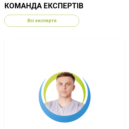
КОМАНДА ЕКСПЕРТІВ
Всі експерти