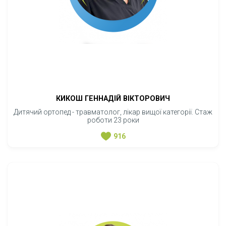
КИКОШ ГЕННАДІЙ ВІКТОРОВИЧ
Дитячий ортопед - травматолог, лікар вищої категорії. Стаж
роботи 23 роки
916