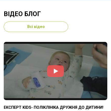
ВІДЕО БЛОГ
Всі відео
ЕКСПЕРТ KIDS- ПОЛІКЛІНІКА ДРУЖНЯ ДО ДИТИНИ!