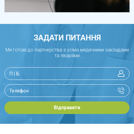
ЗАДАТИ ПИТАННЯ
Ми готові до партнерства з усіма медичними закладами
та лікарями
Відправити