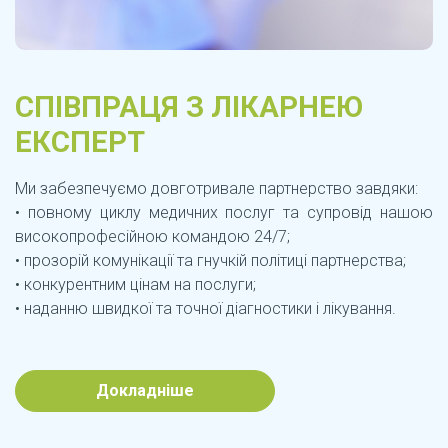
СПІВПРАЦЯ З ЛІКАРНЕЮ
ЕКСПЕРТ
Ми забезпечуємо довготривале партнерство завдяки:
• повному циклу медичних послуг та супровід нашою
високопрофесійною командою 24/7;
• прозорій комунікації та гнучкій політиці партнерства;
• конкурентним цінам на послуги;
• наданню швидкої та точної діагностики і лікування.
Докладніше