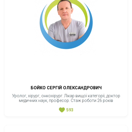
БОЙКО СЕРГІЙ ОЛЕКСАНДРОВИЧ
Уролог, хірург, онкохірург. Лікар вищої категорії, доктор
медичних наук, професор. Стаж роботи 26 років
593