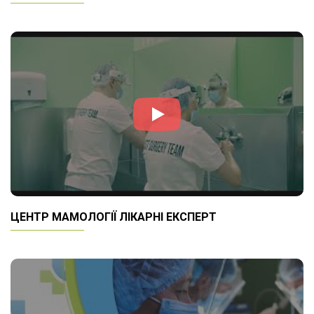
ЦЕНТР МАМОЛОГІЇ ЛІКАРНІ ЕКСПЕРТ