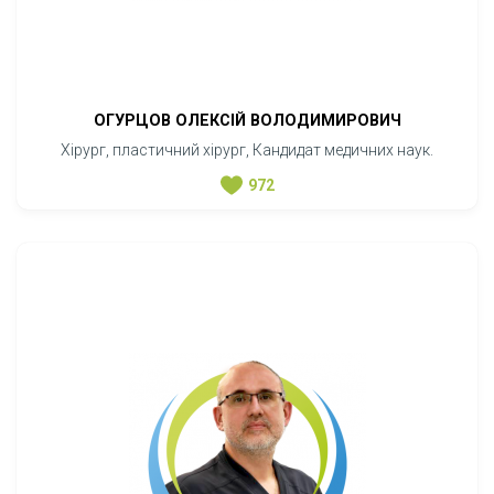
ОГУРЦОВ ОЛЕКСІЙ ВОЛОДИМИРОВИЧ
Хірург, пластичний хірург, Кандидат медичних наук.
972