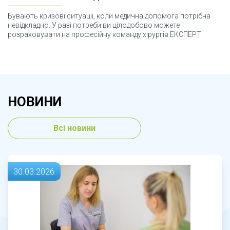
Бувають кризові ситуації, коли медична допомога потрібна
невідкладно. У разі потреби ви цілодобово можете
розраховувати на професійну команду хірургів ЕКСПЕРТ.
НОВИНИ
Всі новини
30.03.2026