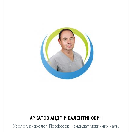
АРКАТОВ АНДРІЙ ВАЛЕНТИНОВИЧ
Уролог, андролог. Професор, кандидат медичних наук.