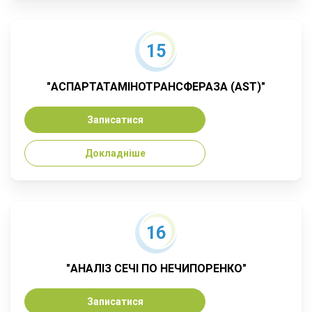
15
"АСПАРТАТАМІНОТРАНСФЕРАЗА (AST)"
Записатися
Докладніше
16
"АНАЛІЗ СЕЧІ ПО НЕЧИПОРЕНКО"
Записатися