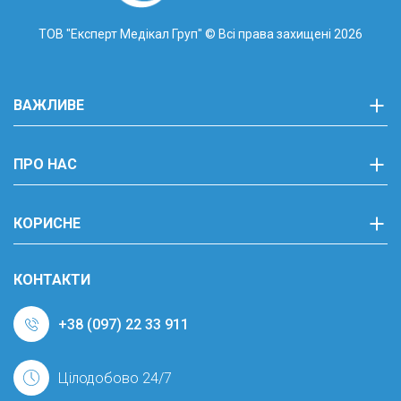
ТОВ "Експерт Медікал Груп"
© Всі права захищені 2026
ВАЖЛИВЕ
ПРО НАС
КОРИСНЕ
КОНТАКТИ
+38 (097) 22 33 911
Цілодобово 24/7