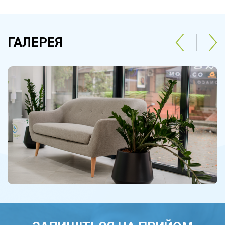
ГАЛЕРЕЯ