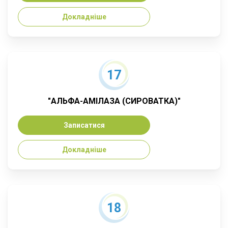
Докладніше
17
"АЛЬФА-АМІЛАЗА (СИРОВАТКА)"
Записатися
Докладніше
18