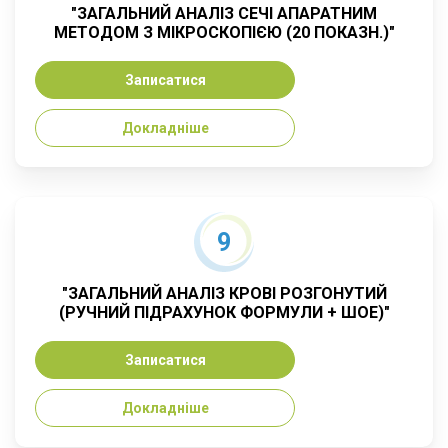
"ЗАГАЛЬНИЙ АНАЛІЗ СЕЧІ АПАРАТНИМ
МЕТОДОМ З МІКРОСКОПІЄЮ (20 ПОКАЗН.)"
Записатися
Докладніше
9
"ЗАГАЛЬНИЙ АНАЛІЗ КРОВІ РОЗГОНУТИЙ
(РУЧНИЙ ПІДРАХУНОК ФОРМУЛИ + ШОЕ)"
Записатися
Докладніше