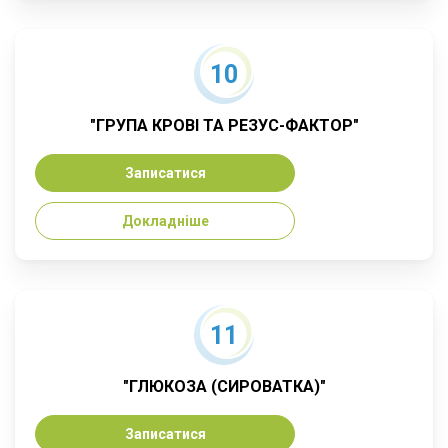
10
"ГРУПА КРОВІ ТА РЕЗУС-ФАКТОР"
Записатися
Докладніше
11
"ГЛЮКОЗА (СИРОВАТКА)"
Записатися