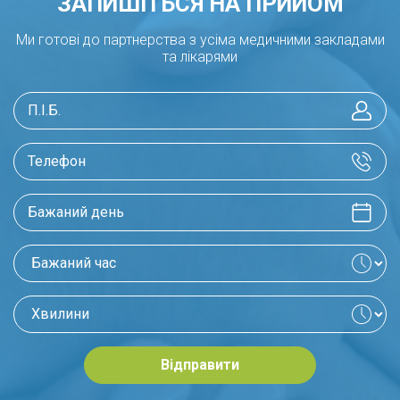
ЗАПИШІТЬСЯ НА ПРИЙОМ
Ми готові до партнерства з усіма медичними закладами
та лікарями
Відправити