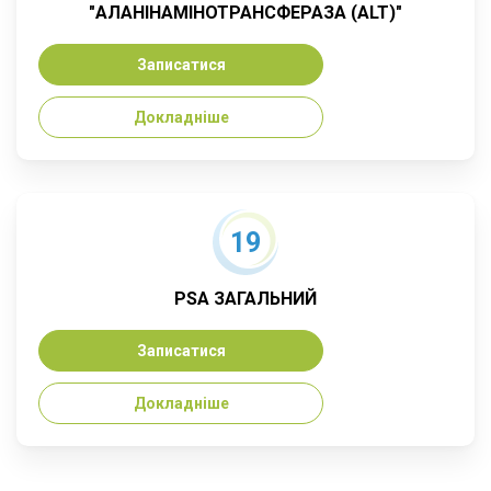
"АЛАНІНАМІНОТРАНСФЕРАЗА (ALT)"
Записатися
Докладніше
19
PSA ЗАГАЛЬНИЙ
Записатися
Докладніше