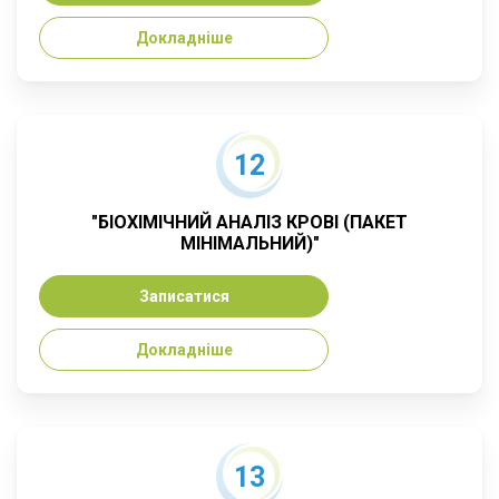
Докладніше
12
"БІОХІМІЧНИЙ АНАЛІЗ КРОВІ (ПАКЕТ
МІНІМАЛЬНИЙ)"
Записатися
Докладніше
13