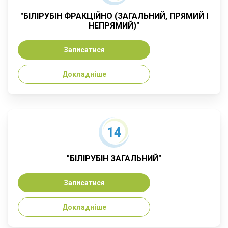
"БІЛІРУБІН ФРАКЦІЙНО (ЗАГАЛЬНИЙ, ПРЯМИЙ І
НЕПРЯМИЙ)"
Записатися
Докладніше
14
"БІЛІРУБІН ЗАГАЛЬНИЙ"
Записатися
Докладніше