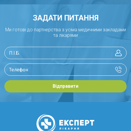
ЗАДАТИ ПИТАННЯ
Ми готові до партнерства з усіма медичними закладами
та лікарями
Відправити