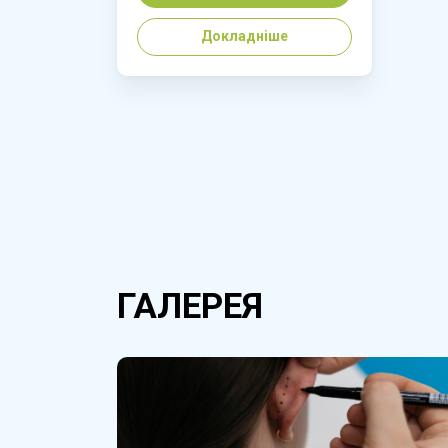
Докладніше
ГАЛЕРЕЯ