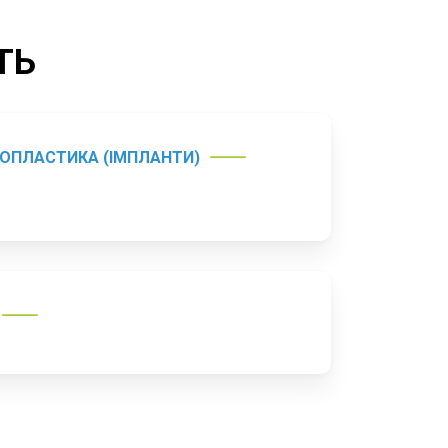
ТЬ
ОПЛАСТИКА (ІМПЛАНТИ)