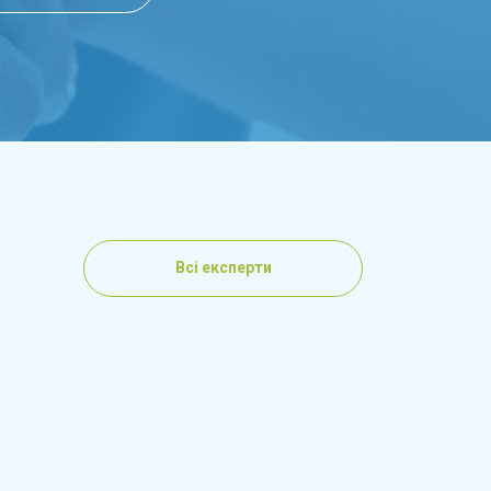
Всі експерти