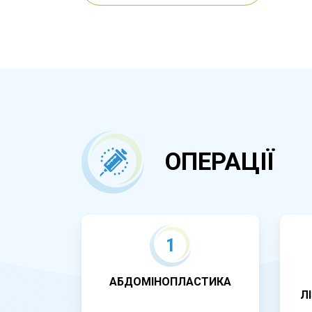
ОПЕРАЦІЇ
1
АБДОМІНОПЛАСТИКА
Л