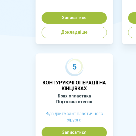
Записатися
Докладніше
5
КОНТУРУЮЧІ ОПЕРАЦІЇ НА
КІНЦІВКАХ
Брахіопластика
Підтяжка стегон
Відвідайте сайт пластичного
хірурга
Записатися