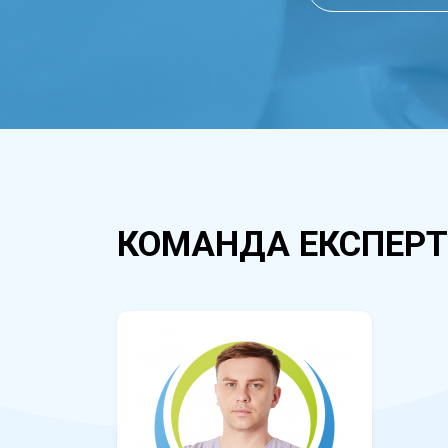
КОМАНДА ЕКСПЕРТ