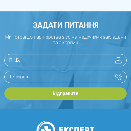
ЗАДАТИ ПИТАННЯ
Ми готові до партнерства з усіма медичними закладами
та лікарями
Відправити