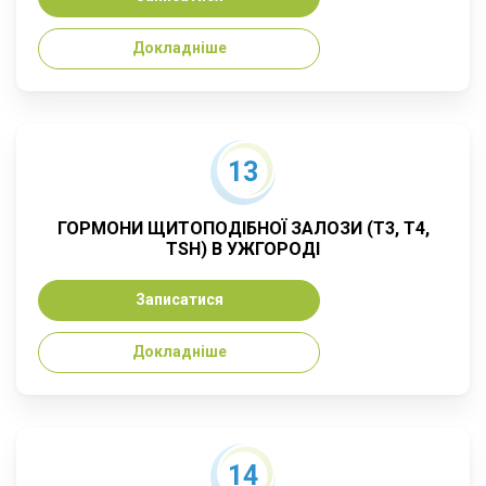
Докладніше
13
ГОРМОНИ ЩИТОПОДІБНОЇ ЗАЛОЗИ (T3, T4,
TSH) В УЖГОРОДІ
Записатися
Докладніше
14