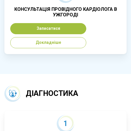
КОНСУЛЬТАЦІЯ ПРОВІДНОГО КАРДІОЛОГА В
УЖГОРОДІ
Записатися
Докладніше
ДІАГНОСТИКА
1