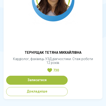
ТЕРНУЩАК ТЕТЯНА МИХАЙЛІВНА
Кардіолог, фахівець УЗД діагностики. Стаж роботи
12 років.
730
Записатися
Докладніше