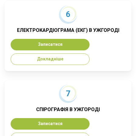
6
ЕЛЕКТРОКАРДІОГРАМА (ЕКГ) В УЖГОРОДІ
Записатися
Докладніше
7
СПІРОГРАФІЯ В УЖГОРОДІ
Записатися