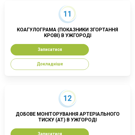
11
КОАГУЛОГРАМА (ПОКАЗНИКИ ЗГОРТАННЯ
КРОВІ) В УЖГОРОДІ
Записатися
Докладніше
12
ДОБОВЕ МОНІТОРУВАННЯ АРТЕРІАЛЬНОГО
ТИСКУ (АТ) В УЖГОРОДІ
Записатися