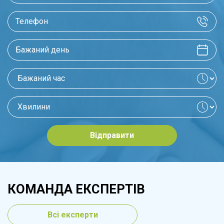
Відправити
КОМАНДА ЕКСПЕРТІВ
Всі експерти