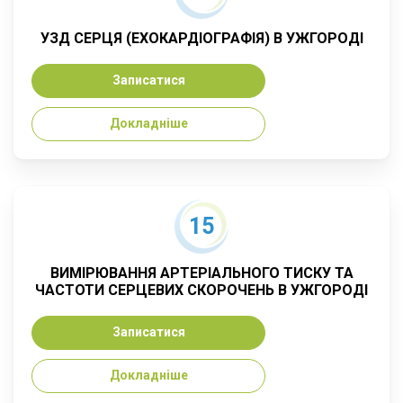
УЗД СЕРЦЯ (ЕХОКАРДІОГРАФІЯ) В УЖГОРОДІ
Записатися
Докладніше
15
ВИМІРЮВАННЯ АРТЕРІАЛЬНОГО ТИСКУ ТА
ЧАСТОТИ СЕРЦЕВИХ СКОРОЧЕНЬ В УЖГОРОДІ
Записатися
Докладніше