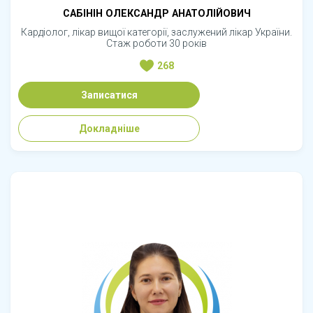
САБІНІН ОЛЕКСАНДР АНАТОЛІЙОВИЧ
Кардіолог, лікар вищої категорії, заслужений лікар України.
Стаж роботи 30 років
268
Записатися
Докладніше