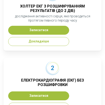
ХОЛТЕР ЕКГ З РОЗШИФРУВАННЯМ
РЕЗУЛЬТАТІВ (ДО 2 ДІБ)
дослідження активності серця, яке проводиться
протягом певного періоду часу
Записатися
Докладніше
2
ЕЛЕКТРОКАРДІОГРАФІЯ (ЕКГ) БЕЗ
РОЗШИФРОВКИ
Записатися