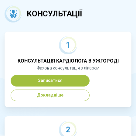
КОНСУЛЬТАЦІЇ
1
КОНСУЛЬТАЦІЯ КАРДІОЛОГА В УЖГОРОДІ
Фахова консультація з лікарем
Записатися
Докладніше
2