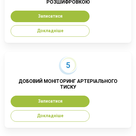
РОЗШИФРОВКОЮ
Записатися
Докладніше
5
ДОБОВИЙ МОНІТОРИНГ АРТЕРІАЛЬНОГО
ТИСКУ
Записатися
Докладніше