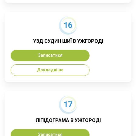
16
УЗД СУДИН ШИЇ В УЖГОРОДІ
Записатися
Докладніше
17
ЛІПІДОГРАМА В УЖГОРОДІ
Записатися