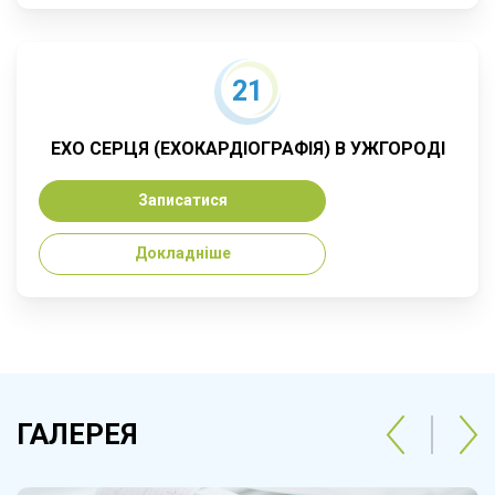
21
ЕХО СЕРЦЯ (ЕХОКАРДІОГРАФІЯ) В УЖГОРОДІ
Записатися
Докладніше
ГАЛЕРЕЯ