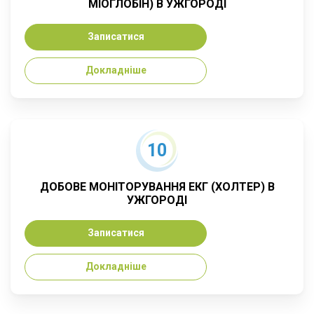
МІОГЛОБІН) В УЖГОРОДІ
Записатися
Докладніше
10
ДОБОВЕ МОНІТОРУВАННЯ ЕКГ (ХОЛТЕР) В
УЖГОРОДІ
Записатися
Докладніше