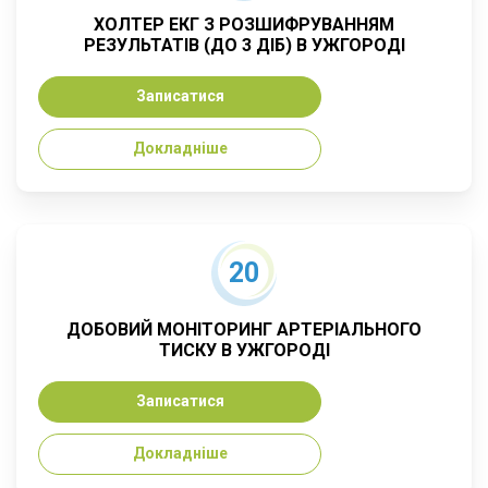
ХОЛТЕР ЕКГ З РОЗШИФРУВАННЯМ
РЕЗУЛЬТАТІВ (ДО 3 ДІБ) В УЖГОРОДІ
Записатися
Докладніше
20
ДОБОВИЙ МОНІТОРИНГ АРТЕРІАЛЬНОГО
ТИСКУ В УЖГОРОДІ
Записатися
Докладніше