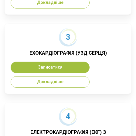
Докладніше
3
ЕХОКАРДІОГРАФІЯ (УЗД СЕРЦЯ)
Записатися
Докладніше
4
ЕЛЕКТРОКАРДІОГРАФІЯ (ЕКГ) З