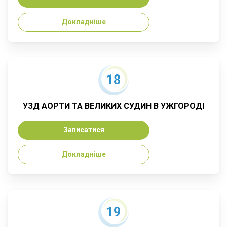
Докладніше
18
УЗД АОРТИ ТА ВЕЛИКИХ СУДИН В УЖГОРОДІ
Записатися
Докладніше
19