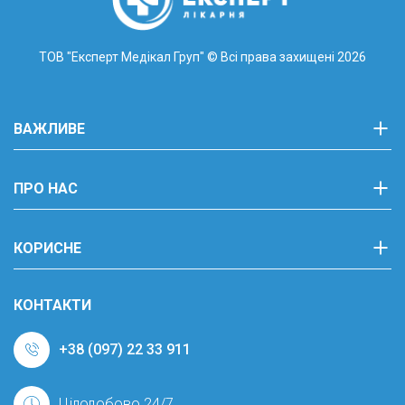
ТОВ "Експерт Медікал Груп"
© Всі права захищені 2026
ВАЖЛИВЕ
ПРО НАС
КОРИСНЕ
КОНТАКТИ
+38 (097) 22 33 911
Цілодобово 24/7