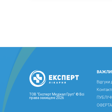
ВАЖЛИ
Відгуки 
Контакт
ТОВ "Експерт Медікал Груп"
© Всі
ПУБЛІЧ
права захищені 2026
ОФЕРТА