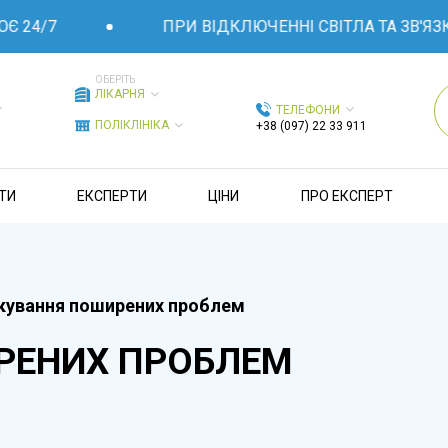
24/7
ПРИ ВІДКЛЮЧЕННІ СВІТЛА ТА ЗВ'ЯЗКУ
ОБЕРІТЬ
ЛІКАРНЯ
ТЕЛЕФОНИ
ПОЛІКЛІНІКА
+38 (097) 22 33 911
ТИ
ЕКСПЕРТИ
ЦІНИ
ПРО ЕКСПЕРТ
кування поширених проблем
РЕНИХ ПРОБЛЕМ