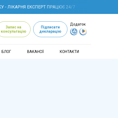
 - ЛІКАРНЯ ЕКСПЕРТ ПРАЦЮЄ 24/7
Додаток
Запис на
Підписати
консультацію
декларацію
БЛОГ
ВАКАНСІЇ
КОНТАКТИ