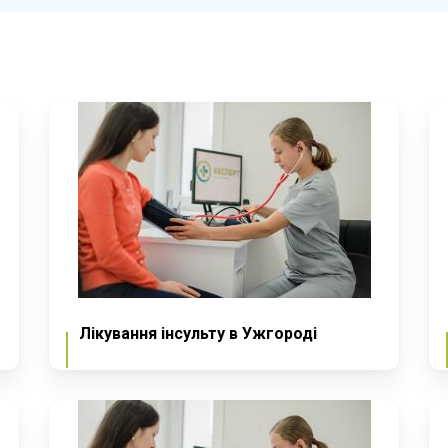
Лікування інсульту в Ужгороді