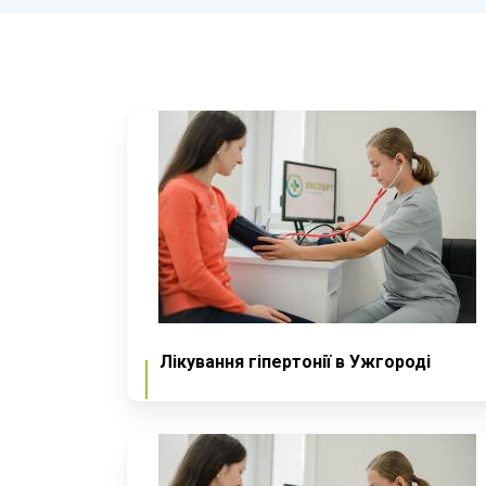
Лікування гіпертонії в Ужгороді