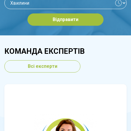
Відправити
КОМАНДА ЕКСПЕРТІВ
Всі експерти