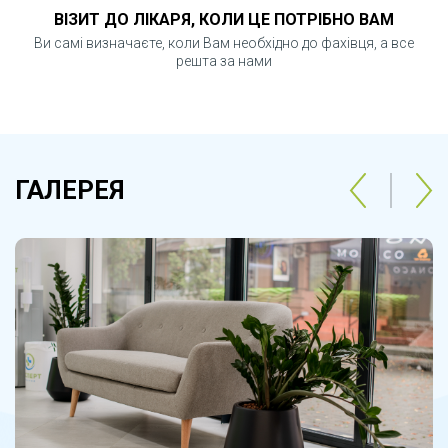
ВІЗИТ ДО ЛІКАРЯ, КОЛИ ЦЕ ПОТРІБНО ВАМ
Ви самі визначаєте, коли Вам необхідно до фахівця, а все
решта за нами
ГАЛЕРЕЯ