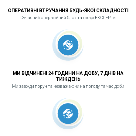
ОПЕРАТИВНІ ВТРУЧАННЯ БУДЬ-ЯКОЇ СКЛАДНОСТІ
Сучасний операційний блок та лікарі ЕКСПЕРТи
МИ ВІДЧИНЕНІ 24 ГОДИНИ НА ДОБУ, 7 ДНІВ НА
ТИЖДЕНЬ
Ми завжди поруч та незважаючи на погоду та час доби