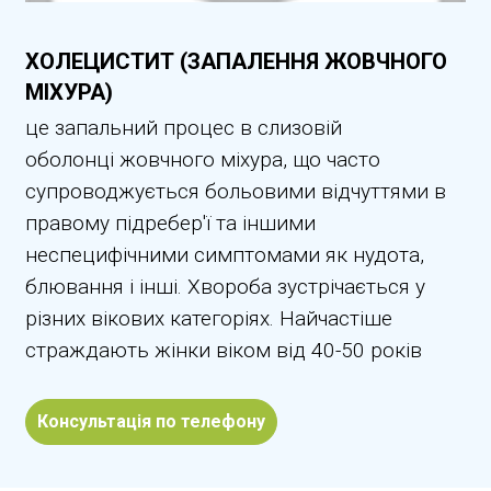
ХОЛЕЦИСТИТ (ЗАПАЛЕННЯ ЖОВЧНОГО
МІХУРА)
це запальний процес в слизовій
оболонці жовчного міхура, що часто
супроводжується больовими відчуттями в
правому підребер'ї та іншими
неспецифічними симптомами як нудота,
блювання і інші. Хвороба зустрічається у
різних вікових категоріях. Найчастіше
страждають жінки віком від 40-50 років
Консультація по телефону