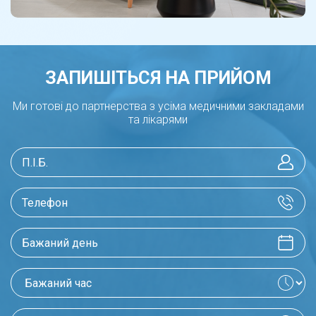
ЗАПИШІТЬСЯ НА ПРИЙОМ
Ми готові до партнерства з усіма медичними закладами
та лікарями