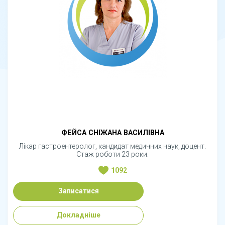
ФЕЙСА СНІЖАНА ВАСИЛІВНА
Лікар гастроентеролог, кандидат медичних наук, доцент.
Стаж роботи 23 роки.
1092
Записатися
Докладніше