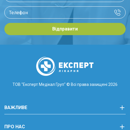
Відправити
ТОВ "Експерт Медікал Груп"
© Всі права захищені 2026
ВАЖЛИВЕ
ПРО НАС