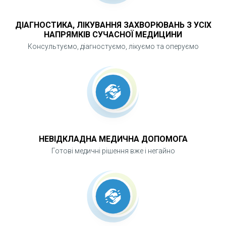
ДІАГНОСТИКА, ЛІКУВАННЯ ЗАХВОРЮВАНЬ З УСІХ
НАПРЯМКІВ СУЧАСНОЇ МЕДИЦИНИ
Консультуємо, діагностуємо, лікуємо та оперуємо
НЕВІДКЛАДНА МЕДИЧНА ДОПОМОГА
Готові медичні рішення вже і негайно