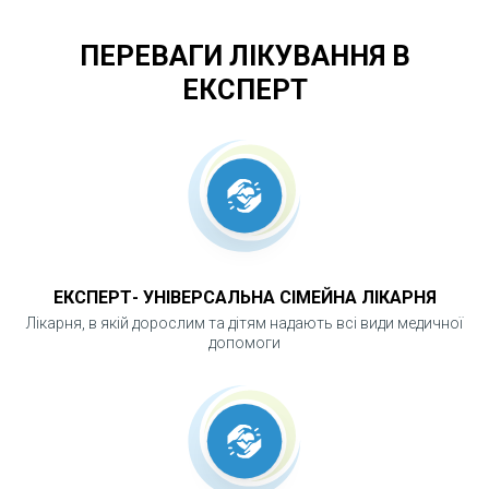
ПЕРЕВАГИ ЛІКУВАННЯ В
ЕКСПЕРТ
ЕКСПЕРТ- УНІВЕРСАЛЬНА СІМЕЙНА ЛІКАРНЯ
Лікарня, в якій дорослим та дітям надають всі види медичної
допомоги