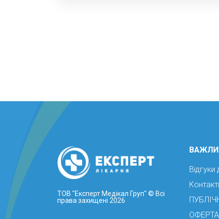
ВАЖЛИ
Відгуки 
Контакт
ТОВ "Експерт Медікал Груп"
© Всі
ПУБЛІЧ
права захищені 2026
ОФЕРТА