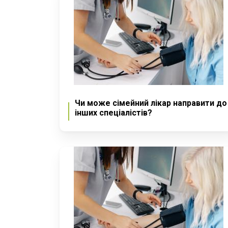
Чи може сімейний лікар направити до
інших спеціалістів?