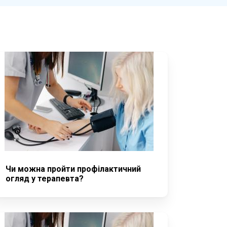
Чи можна пройти профілактичний
огляд у терапевта?