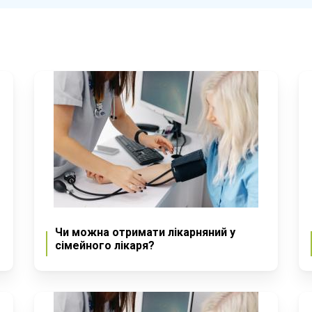
Чи можна отримати лікарняний у
сімейного лікаря?