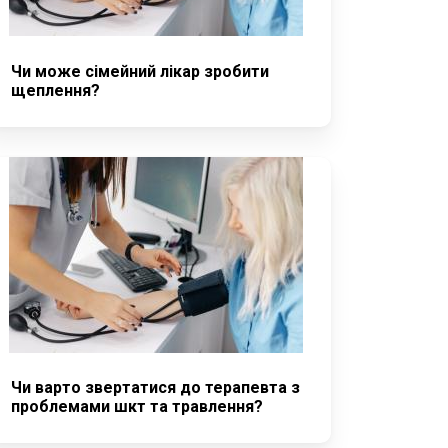
Чи може сімейний лікар зробити
щеплення?
Чи варто звертатися до терапевта з
проблемами шкт та травлення?