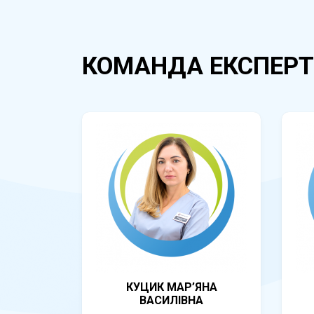
КОМАНДА ЕКСПЕРТ
КУЦИК МАР’ЯНА
ВАСИЛІВНА