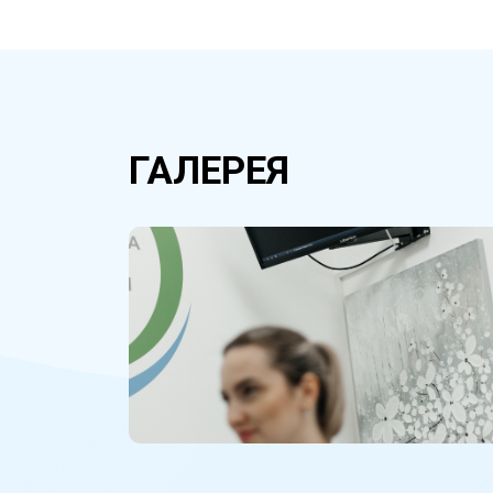
ГАЛЕРЕЯ