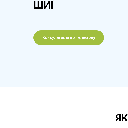
ШИЇ
Консультація по телефону
ЯК