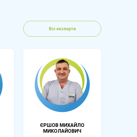
Всі експерти
ЄРШОВ МИХАЙЛО
МИКОЛАЙОВИЧ