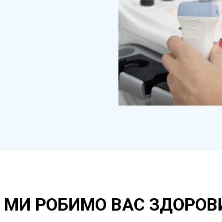
 МИ РОБИМО ВАС ЗДОРО