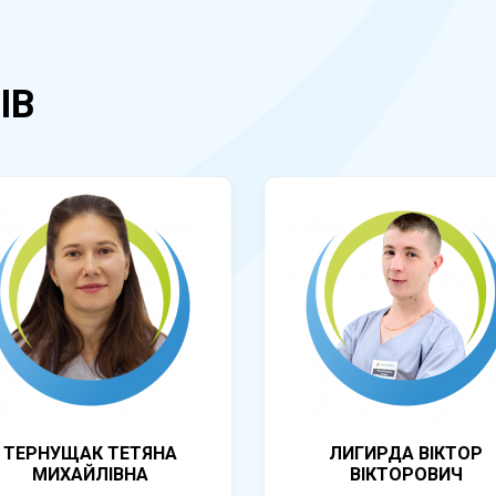
ІВ
ТЕРНУЩАК ТЕТЯНА
ЛИГИРДА ВІКТОР
МИХАЙЛІВНА
ВІКТОРОВИЧ