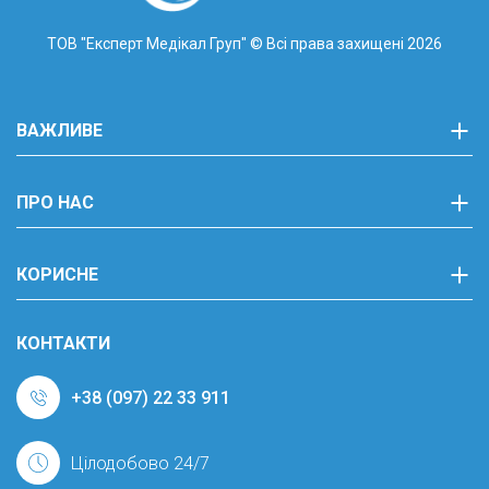
ТОВ "Експерт Медікал Груп"
© Всі права захищені 2026
ВАЖЛИВЕ
ПРО НАС
КОРИСНЕ
КОНТАКТИ
+38 (097) 22 33 911
Цілодобово 24/7