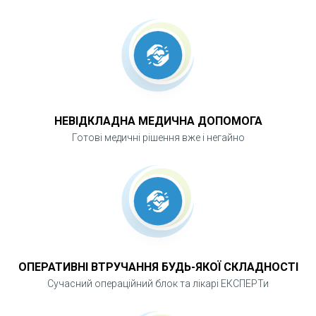
НЕВІДКЛАДНА МЕДИЧНА ДОПОМОГА
Готові медичні рішення вже і негайно
ОПЕРАТИВНІ ВТРУЧАННЯ БУДЬ-ЯКОЇ СКЛАДНОСТІ
Сучасний операційний блок та лікарі ЕКСПЕРТи