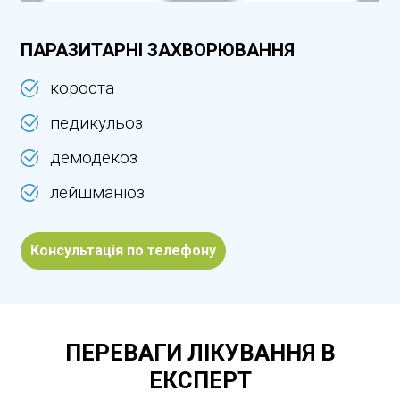
ПАРАЗИТАРНІ ЗАХВОРЮВАННЯ
короста
педикульоз
демодекоз
лейшманіоз
Консультація по телефону
ПЕРЕВАГИ ЛІКУВАННЯ В
ЕКСПЕРТ