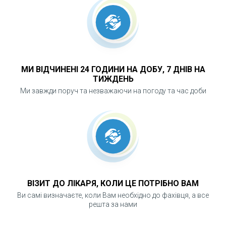
МИ ВІДЧИНЕНІ 24 ГОДИНИ НА ДОБУ, 7 ДНІВ НА
ТИЖДЕНЬ
Ми завжди поруч та незважаючи на погоду та час доби
ВІЗИТ ДО ЛІКАРЯ, КОЛИ ЦЕ ПОТРІБНО ВАМ
Ви самі визначаєте, коли Вам необхідно до фахівця, а все
решта за нами