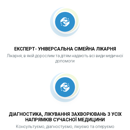
ЕКСПЕРТ- УНІВЕРСАЛЬНА СІМЕЙНА ЛІКАРНЯ
Лікарня, в якій дорослим та дітям надають всі види медичної
допомоги
ДІАГНОСТИКА, ЛІКУВАННЯ ЗАХВОРЮВАНЬ З УСІХ
НАПРЯМКІВ СУЧАСНОЇ МЕДИЦИНИ
Консультуємо, діагностуємо, лікуємо та оперуємо