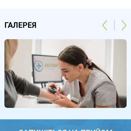
ГАЛЕРЕЯ