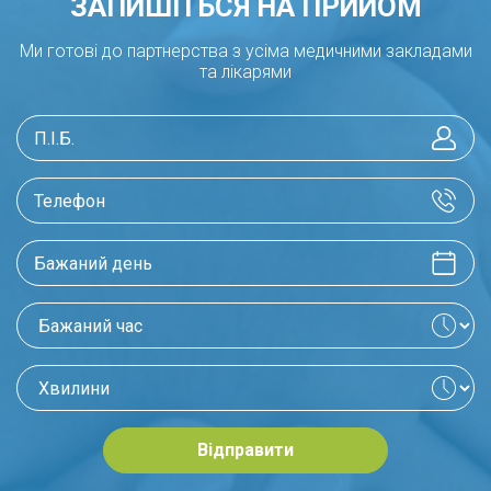
ЗАПИШІТЬСЯ НА ПРИЙОМ
Ми готові до партнерства з усіма медичними закладами
та лікарями
Відправити