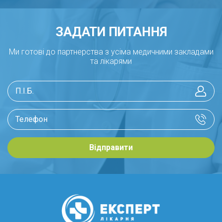
ЗАДАТИ ПИТАННЯ
Ми готові до партнерства з усіма медичними закладами
та лікарями
Відправити