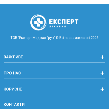
ТОВ "Експерт Медікал Груп"
© Всі права захищені 2026
ВАЖЛИВЕ
ПРО НАС
КОРИСНЕ
КОНТАКТИ