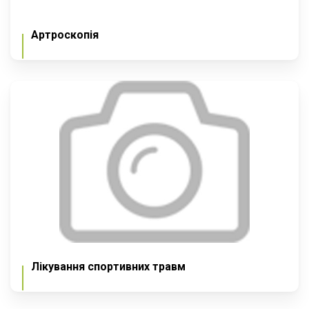
Артроскопія
Лікування спортивних травм