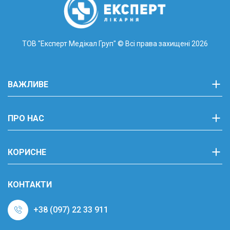
ТОВ "Експерт Медікал Груп"
© Всі права захищені 2026
ВАЖЛИВЕ
ПРО НАС
КОРИСНЕ
КОНТАКТИ
+38 (097) 22 33 911