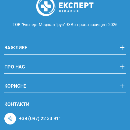
ТОВ "Експерт Медікал Груп"
© Всі права захищені 2026
ВАЖЛИВЕ
ПРО НАС
КОРИСНЕ
КОНТАКТИ
+38 (097) 22 33 911