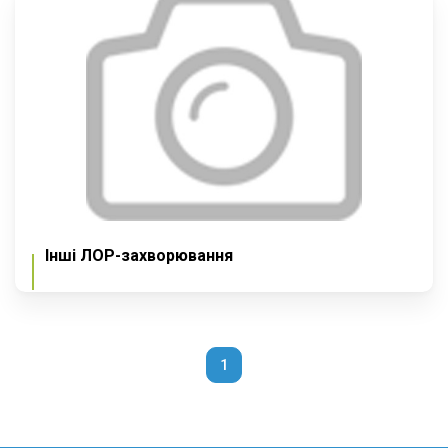
Інші ЛОР-захворювання
1