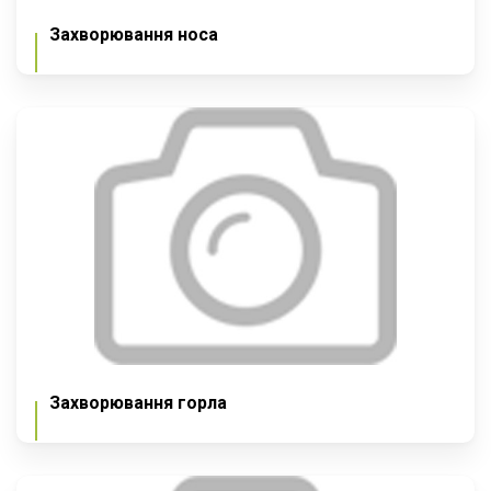
Захворювання носа
Захворювання горла