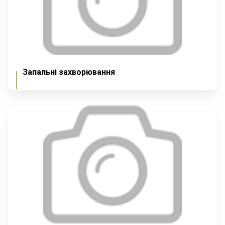
Запальні захворювання