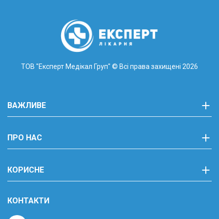
ТОВ "Експерт Медікал Груп"
© Всі права захищені 2026
ВАЖЛИВЕ
ПРО НАС
КОРИСНЕ
КОНТАКТИ