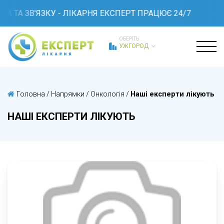
 ТА ЗВ'ЯЗКУ - ЛІКАРНЯ ЕКСПЕРТ ПРАЦЮЄ 24/7
ОБЕРІТЬ
УЖГОРОД
Головна
/
Напрямки
/
Онкологія
/
Наші експерти лікують
НАШІ ЕКСПЕРТИ ЛІКУЮТЬ