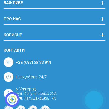
ВАЖЛИВЕ
ПРО НАС
КОРИСНЕ
КОНТАКТИ
+38 (097) 22 33 911
Цілодобово 24/7
м.Ужгород,
вул. Капушанська, 23А
вул. Капушанська, 145