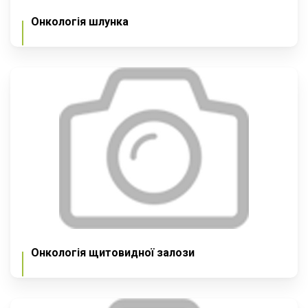
Онкологія шлунка
Онкологія щитовидної залози