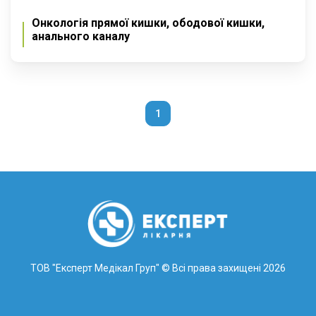
Онкологія прямої кишки, ободової кишки,
анального каналу
1
ТОВ "Експерт Медікал Груп"
© Всі права захищені 2026