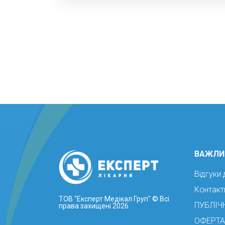
ВАЖЛИ
Відгуки 
Контакт
ТОВ "Експерт Медікал Груп"
© Всі
ПУБЛІЧ
права захищені 2026
ОФЕРТА