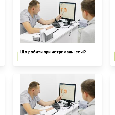
Що робити при нетриманні сечі?