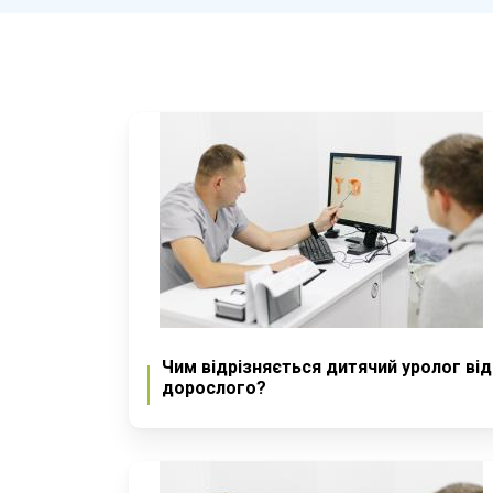
Чим відрізняється дитячий уролог від
дорослого?