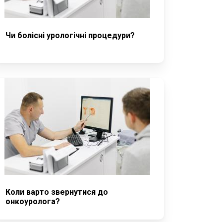
Чи болісні урологічні процедури?
Коли варто звернутися до
онкоуролога?