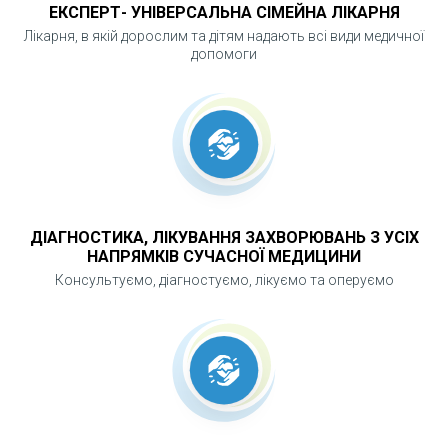
ЕКСПЕРТ- УНІВЕРСАЛЬНА СІМЕЙНА ЛІКАРНЯ
Лікарня, в якій дорослим та дітям надають всі види медичної
допомоги
ДІАГНОСТИКА, ЛІКУВАННЯ ЗАХВОРЮВАНЬ З УСІХ
НАПРЯМКІВ СУЧАСНОЇ МЕДИЦИНИ
Консультуємо, діагностуємо, лікуємо та оперуємо