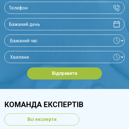
Відправити
КОМАНДА ЕКСПЕРТІВ
Всі експерти