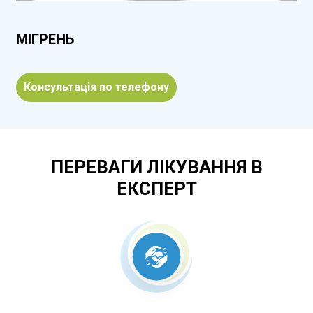
МІГРЕНЬ
Консультація по телефону
ПЕРЕВАГИ ЛІКУВАННЯ В
ЕКСПЕРТ