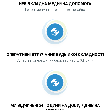
НЕВІДКЛАДНА МЕДИЧНА ДОПОМОГА
Готові медичні рішення вже і негайно
ОПЕРАТИВНІ ВТРУЧАННЯ БУДЬ-ЯКОЇ СКЛАДНОСТІ
Сучасний операційний блок та лікарі ЕКСПЕРТи
МИ ВІДЧИНЕНІ 24 ГОДИНИ НА ДОБУ, 7 ДНІВ НА