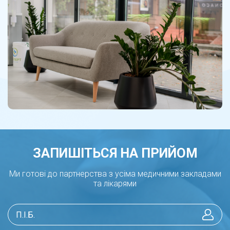
ЗАПИШІТЬСЯ НА ПРИЙОМ
Ми готові до партнерства з усіма медичними закладами
та лікарями