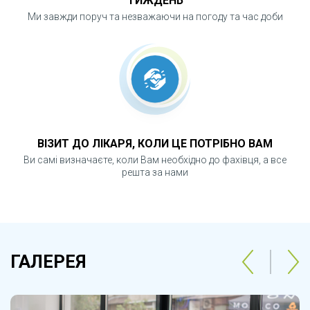
ТИЖДЕНЬ
Ми завжди поруч та незважаючи на погоду та час доби
ВІЗИТ ДО ЛІКАРЯ, КОЛИ ЦЕ ПОТРІБНО ВАМ
Ви самі визначаєте, коли Вам необхідно до фахівця, а все
решта за нами
ГАЛЕРЕЯ