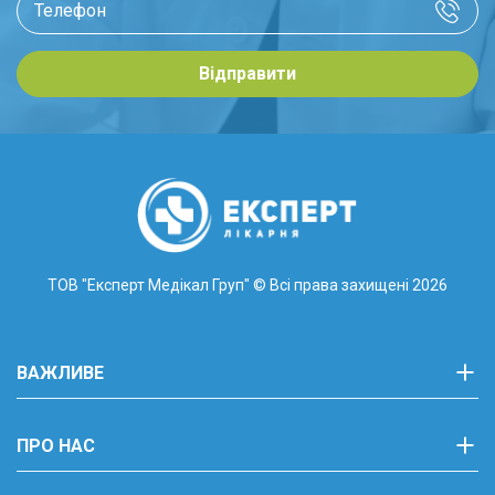
Відправити
ТОВ "Експерт Медікал Груп"
© Всі права захищені 2026
ВАЖЛИВЕ
ПРО НАС