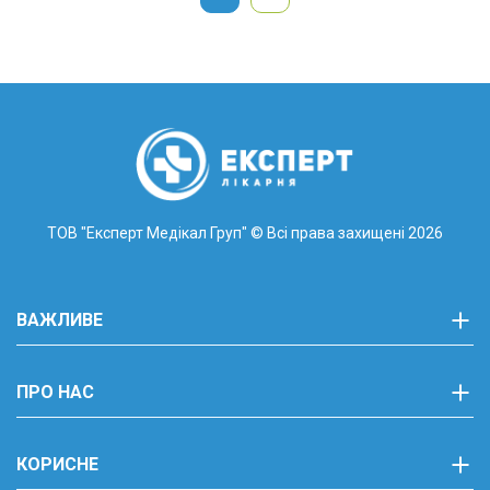
ТОВ "Експерт Медікал Груп"
© Всі права захищені 2026
ВАЖЛИВЕ
ПРО НАС
КОРИСНЕ