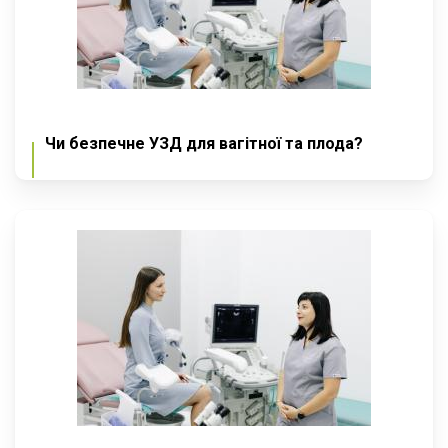
Чи безпечне УЗД для вагітної та плода?