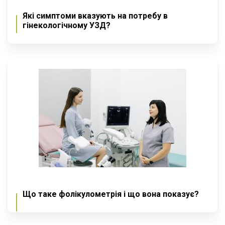
Які симптоми вказують на потребу в
гінекологічному УЗД?
Що таке фолікулометрія і що вона показує?