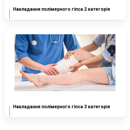
Накладання полімерного гіпса 2 категорія
Накладання полімерного гіпса 3 категорія