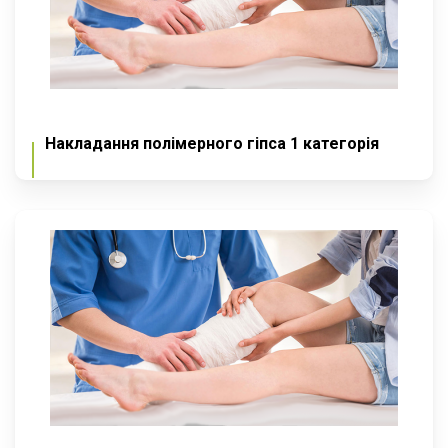
Накладання полімерного гіпса 1 категорія