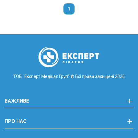
1
ТОВ "Експерт Медікал Груп"
© Всі права захищені 2026
ВАЖЛИВЕ
ПРО НАС