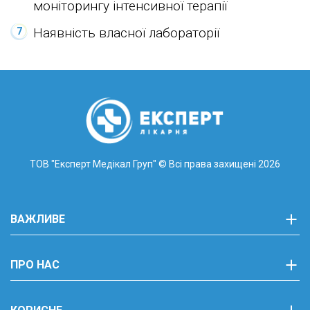
моніторингу інтенсивної терапії
Наявність власної лабораторії
ТОВ "Експерт Медікал Груп"
© Всі права захищені 2026
ВАЖЛИВЕ
ПРО НАС