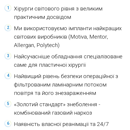
Хірурги світового рівня з великим
практичним досвідом
Ми використовуємо імпланти найкращих
світових виробників (Motiva, Mentor,
Allergan, Polytech)
Найсучасніше обладнання спеціалізоване
саме для пластичної хірургії
Найвищий рівень безпеки операційної з
фільтрованим ламінарним потоком
повітря та його знезараженням
«Золотий стандарт» знеболення -
комбінований газовий наркоз
Наявність власної реанімації та 24/7