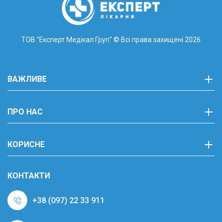
ТОВ "Експерт Медікал Груп"
© Всі права захищені 2026
ВАЖЛИВЕ
ПРО НАС
КОРИСНЕ
КОНТАКТИ
+38 (097) 22 33 911