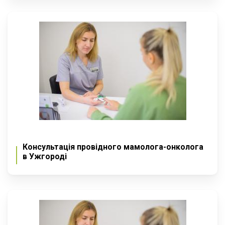
Консультація провідного мамолога-онколога
в Ужгороді