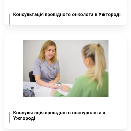
Консультація провідного онколога в Ужгороді
Консультація провідного онкоуролога в
Ужгороді