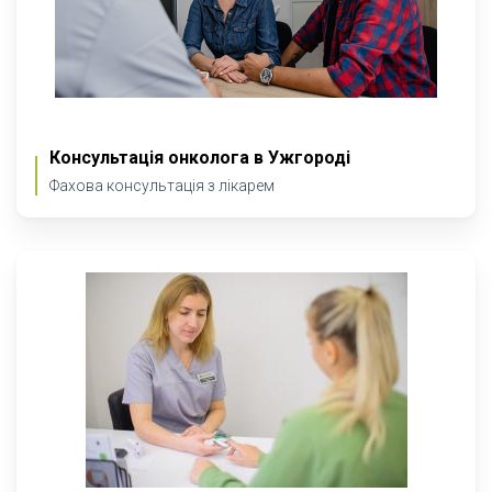
Консультація онколога в Ужгороді
Фахова консультація з лікарем