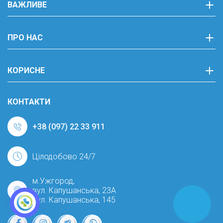
ВАЖЛИВЕ
ПРО НАС
КОРИСНЕ
КОНТАКТИ
+38 (097) 22 33 911
Цілодобово 24/7
м.Ужгород,
вул. Капушанська, 23А
вул. Капушанська, 145