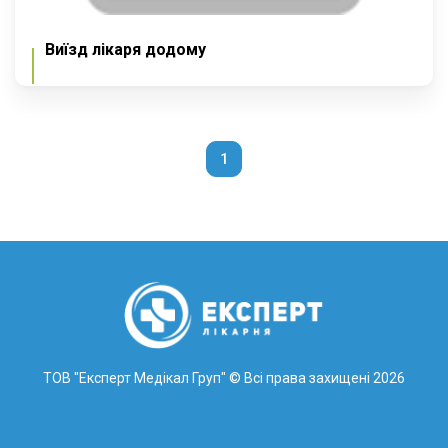
Виїзд лікаря додому
1
ТОВ "Експерт Медікал Груп"
© Всі права захищені 2026