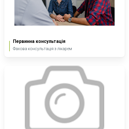
Первинна консультація
Фахова консультація з лікарем