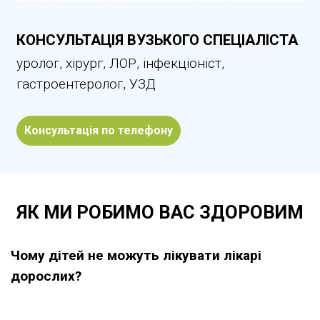
КОНСУЛЬТАЦІЯ ВУЗЬКОГО СПЕЦІАЛІСТА
уролог, хірург, ЛОР, інфекціоніст,
гастроентеролог, УЗД
Консультація по телефону
ЯК МИ РОБИМО ВАС ЗДОРОВИМ
Чому дітей не можуть лікувати лікарі
дорослих?
Медицина в процесі свого розвитку