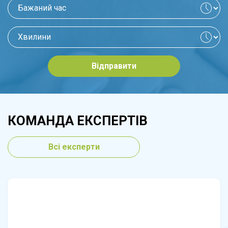
Відправити
КОМАНДА ЕКСПЕРТІВ
Всі експерти