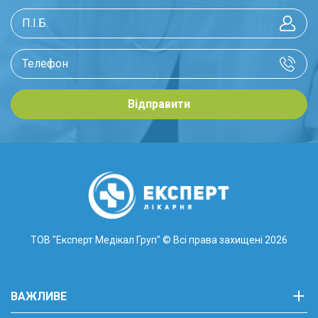
Відправити
ТОВ "Експерт Медікал Груп"
© Всі права захищені 2026
ВАЖЛИВЕ