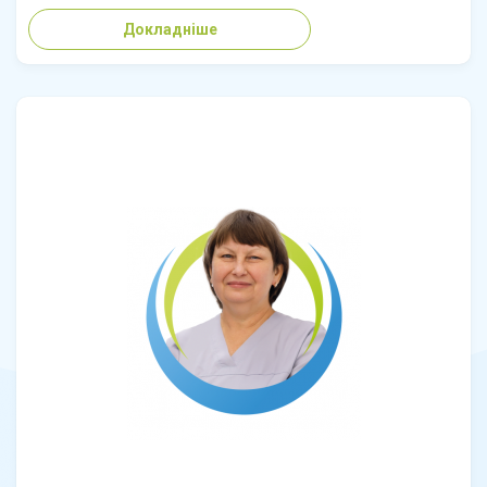
Докладніше