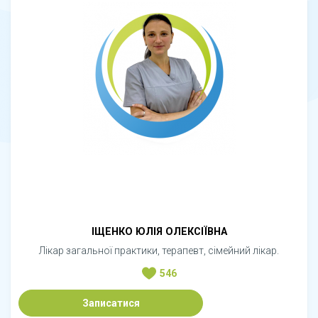
ІЩЕНКО ЮЛІЯ ОЛЕКСІЇВНА
Лікар загальної практики, терапевт, сімейний лікар.
546
Записатися