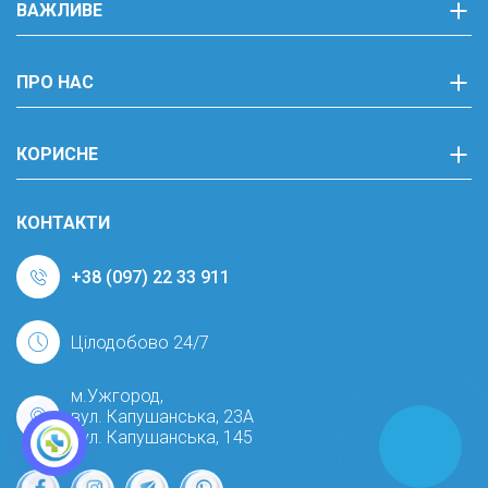
ВАЖЛИВЕ
ПРО НАС
КОРИСНЕ
КОНТАКТИ
+38 (097) 22 33 911
Цілодобово 24/7
м.Ужгород,
вул. Капушанська, 23А
вул. Капушанська, 145