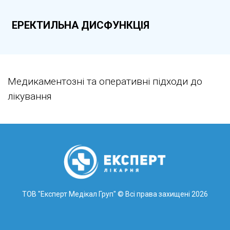
ЕРЕКТИЛЬНА ДИСФУНКЦІЯ
Медикаментозні та оперативні підходи до
лікування
ТОВ "Експерт Медікал Груп"
© Всі права захищені 2026