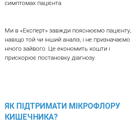
симптомах пацієнта.
Ми в «Експерт» завжди пояснюємо пацієнту,
навіщо той чи інший аналіз, і не призначаємо
нічого зайвого. Це економить кошти і
прискорює постановку діагнозу.
ЯК ПІДТРИМАТИ МІКРОФЛОРУ
КИШЕЧНИКА?