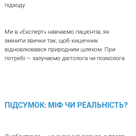
підходу.
Ми в «Експерт» навчаємо пацієнтів, як
змінити звички так, щоб кишечник
відновлювався природним шляхом. При
потребі — залучаємо дієтолога чи психолога.
ПІДСУМОК: МІФ ЧИ РЕАЛЬНІСТЬ?