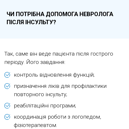
ЧИ ПОТРІБНА ДОПОМОГА НЕВРОЛОГА
ПІСЛЯ ІНСУЛЬТУ?
Так, саме він веде пацієнта після гострого
періоду. Його завдання:
контроль відновлення функцій;
призначення ліків для профілактики
повторного інсульту;
реабілітаційні програми;
координація роботи з логопедом,
фізіотерапевтом.