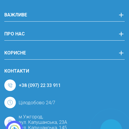
ВАЖЛИВЕ
ПРО НАС
КОРИСНЕ
КОНТАКТИ
+38 (097) 22 33 911
Цілодобово 24/7
м.Ужгород,
вул. Капушанська, 23А
вул. Капушанська, 145