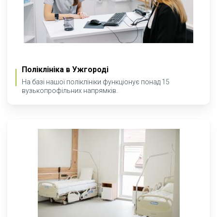
Поліклініка в Ужгороді
На базі нашої поліклініки функціонує понад 15
вузькопрофільних напрямків.