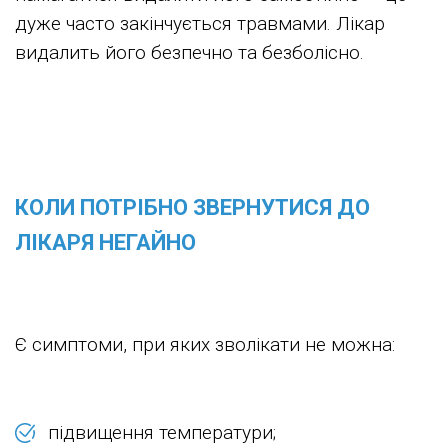
дуже часто закінчується травмами. Лікар
видалить його безпечно та безболісно.
КОЛИ ПОТРІБНО ЗВЕРНУТИСЯ ДО
ЛІКАРЯ НЕГАЙНО
Є симптоми, при яких зволікати не можна:
підвищення температури;