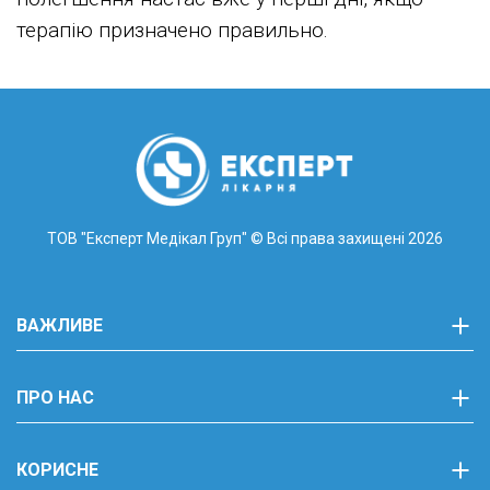
терапію призначено правильно.
ТОВ "Експерт Медікал Груп"
© Всі права захищені 2026
ВАЖЛИВЕ
ПРО НАС
КОРИСНЕ