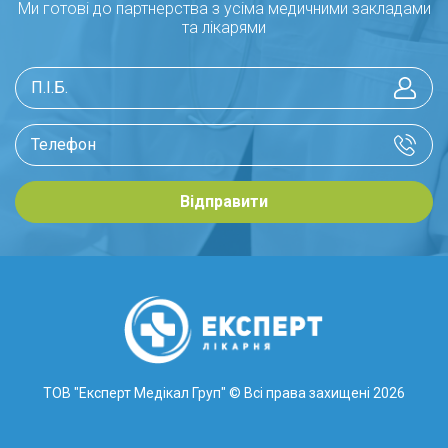
Ми готові до партнерства з усіма медичними закладами
та лікарями
Відправити
ТОВ "Експерт Медікал Груп"
© Всі права захищені 2026