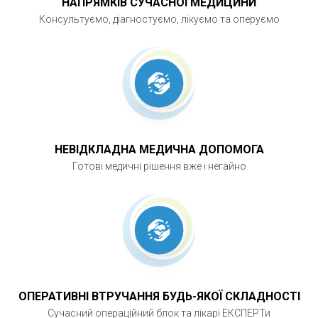
НАПРЯМКІВ СУЧАСНОЇ МЕДИЦИНИ
Консультуємо, діагностуємо, лікуємо та оперуємо
НЕВІДКЛАДНА МЕДИЧНА ДОПОМОГА
Готові медичні рішення вже і негайно
ОПЕРАТИВНІ ВТРУЧАННЯ БУДЬ-ЯКОЇ СКЛАДНОСТІ
Сучасний операційний блок та лікарі ЕКСПЕРТи