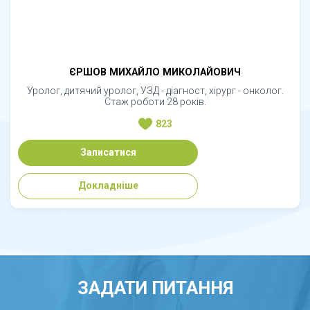
ЄРШОВ МИХАЙЛО МИКОЛАЙОВИЧ
Уролог, дитячий уролог, УЗД - діагност, хірург - онколог.
Стаж роботи 28 років.
823
Записатися
Докладніше
ЗАДАТИ ПИТАННЯ