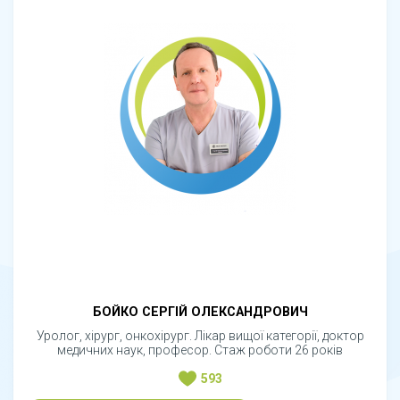
БОЙКО СЕРГІЙ ОЛЕКСАНДРОВИЧ
Уролог, хірург, онкохірург. Лікар вищої категорії, доктор
медичних наук, професор. Стаж роботи 26 років
593