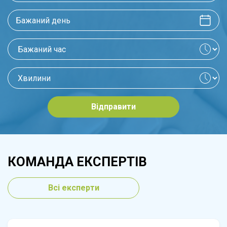
Відправити
КОМАНДА ЕКСПЕРТІВ
Всі експерти