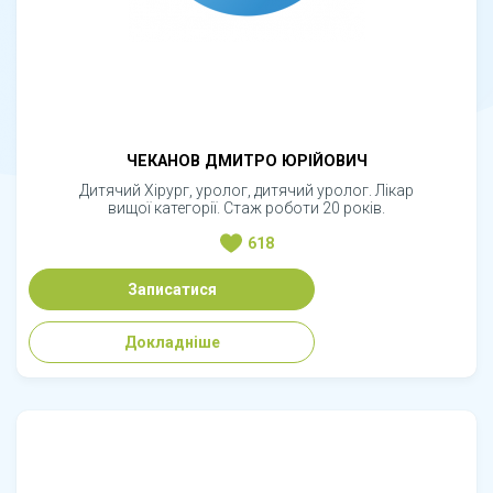
ЧЕКАНОВ ДМИТРО ЮРІЙОВИЧ
Дитячий Хірург, уролог, дитячий уролог. Лікар
вищої категорії. Стаж роботи 20 років.
618
Записатися
Докладніше