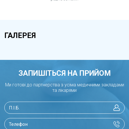
ГАЛЕРЕЯ
ЗАПИШІТЬСЯ НА ПРИЙОМ
Ми готові до партнерства з усіма медичними закладами
та лікарями