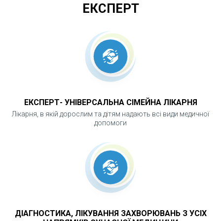
ЕКСПЕРТ
ЕКСПЕРТ- УНІВЕРСАЛЬНА СІМЕЙНА ЛІКАРНЯ
Лікарня, в якій дорослим та дітям надають всі види медичної
допомоги
ДІАГНОСТИКА, ЛІКУВАННЯ ЗАХВОРЮВАНЬ З УСІХ