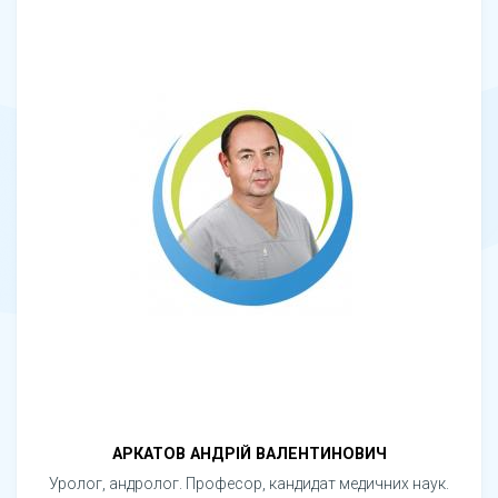
АРКАТОВ АНДРІЙ ВАЛЕНТИНОВИЧ
Уролог, андролог. Професор, кандидат медичних наук.