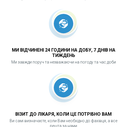
МИ ВІДЧИНЕНІ 24 ГОДИНИ НА ДОБУ, 7 ДНІВ НА
ТИЖДЕНЬ
Ми завжди поруч та незважаючи на погоду та час доби
ВІЗИТ ДО ЛІКАРЯ, КОЛИ ЦЕ ПОТРІБНО ВАМ
Ви самі визначаєте, коли Вам необхідно до фахівця, а все
решта за нами