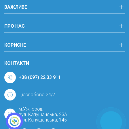
ВАЖЛИВЕ
ПРО НАС
КОРИСНЕ
КОНТАКТИ
+38 (097) 22 33 911
Цілодобово 24/7
м.Ужгород,
вул. Капушанська, 23А
вул. Капушанська, 145